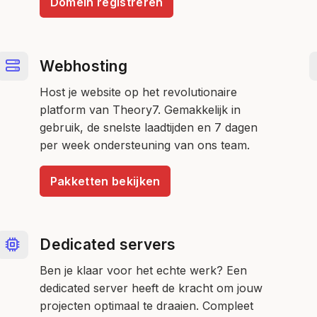
Domein registreren
Webhosting
Host je website op het revolutionaire
platform van Theory7. Gemakkelijk in
gebruik, de snelste laadtijden en 7 dagen
per week ondersteuning van ons team.
Pakketten bekijken
Dedicated servers
Ben je klaar voor het echte werk? Een
dedicated server heeft de kracht om jouw
projecten optimaal te draaien. Compleet