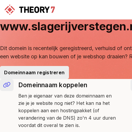
www.slagerijverstegen.
Dit domein is recentelijk geregistreerd, verhuisd of 
een website op kan bouwen of je webshop draaien? R
Domeinnaam registreren
Domeinnaam koppelen
Ben je eigenaar van deze domeinnaam en
zie je je website nog niet? Het kan na het
koppelen aan een hostingpakket (of
verandering van de DNS) zo'n 4 uur duren
voordat dit overal te zien is.