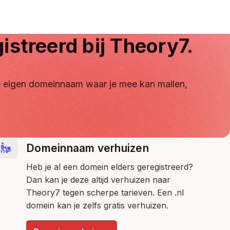
istreerd bij Theory7.
 je eigen domeinnaam waar je mee kan mailen,
Domeinnaam verhuizen
Heb je al een domein elders geregistreerd?
Dan kan je deze altijd verhuizen naar
Theory7 tegen scherpe tarieven. Een .nl
domein kan je zelfs gratis verhuizen.