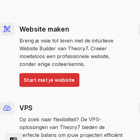
Website maken
Breng je visie tot leven met de intuïtieve
Website Builder van Theory7. Creëer
moeiteloos een professionele website,
zonder enige codeerkennis.
Start met je website
VPS
Op zoek naar flexibiliteit? De VPS-
oplossingen van Theory7 bieden de
perfecte balans om jouw projecten efficiënt