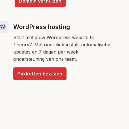
Domein verhuizen
WordPress hosting
Start met jouw Wordpress website bij
Theory7. Met one-click-install, automatische
updates en 7 dagen per week
ondersteuning van ons team.
Pakketten bekijken